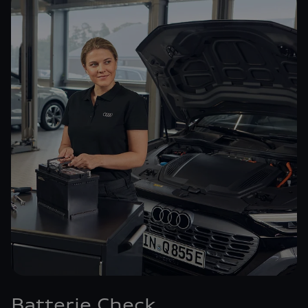
Batterie Check