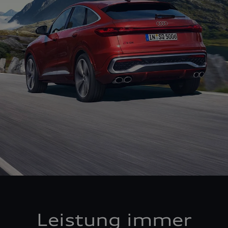
Leistung immer