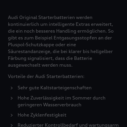
Audi Original Starterbatterien werden
kontinuierlich um intelligente Extras erweitert,
die ein noch besseres Handling ermöglichen. So
gibt es zum Beispiel Entgasungsstopfen an der
Pluspol-Schutzkappe oder eine
Säurestandanzeige, die bei klarer bis hellgelber
Färbung signalisiert, dass die Batterie
ausgewechselt werden muss.
Vorteile der Audi Starterbatterien:
Sehr gute Kaltstarteigenschaften
Hohe Zuverlässigkeit im Sommer durch
geringeren Wasserverbrauch
Hohe Zyklenfestigkeit
Reduzierter Kontrollbedarf und wartungsarm