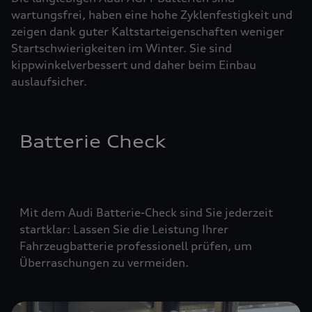
wartungsfrei, haben eine hohe Zyklenfestigkeit und
zeigen dank guter Kaltstarteigenschaften weniger
Startschwierigkeiten im Winter. Sie sind
kippwinkelverbessert und daher beim Einbau
auslaufsicher.
Batterie Check
Mit dem Audi Batterie-Check sind Sie jederzeit
startklar: Lassen Sie die Leistung Ihrer
Fahrzeugbatterie professionell prüfen, um
Überraschungen zu vermeiden.