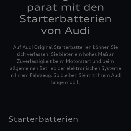
parat mit den
Starterbatterien
von Audi
Auf Audi Original Starterbatterien können Sie
sich verlassen. Sie bieten ein hohes Maß an
Zuverlässigkeit beim Motorstart und beim
allgemeinen Betrieb der elektronischen Systeme
in Ihrem Fahrzeug. So bleiben Sie mit Ihrem Audi
lange mobil.
Starterbatterien