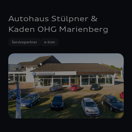
Autohaus Stülpner &
Kaden OHG Marienberg
Servicepartner
e-tron