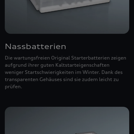
Nassbatterien
Die wartungsfreien Original Starterbatterien zeigen
aufgrund ihrer guten Kaltstarteigenschaften
weniger Startschwierigkeiten im Winter. Dank des
transparenten Gehäuses sind sie zudem leicht zu
prüfen.