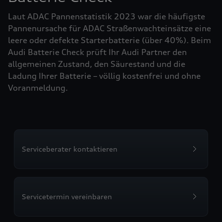
Laut ADAC Pannenstatistik 2023 war die häufigste
Pannenursache für ADAC Straßenwachteinsätze eine
leere oder defekte Starterbatterie (über 40%). Beim
Audi Batterie Check prüft Ihr Audi Partner den
allgemeinen Zustand, den Säurestand und die
Ladung Ihrer Batterie – völlig kostenfrei und ohne
Voranmeldung.
Serviceberater kontaktieren
Servicetermin vereinbaren