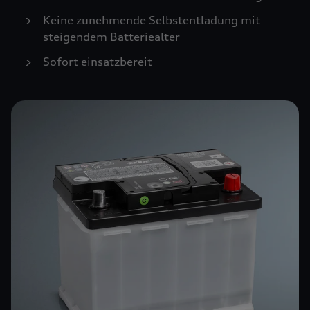
Keine zunehmende Selbstentladung mit
steigendem Batteriealter
Sofort einsatzbereit