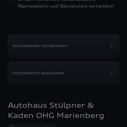
Warnweste(n) und Warndreieck vorhanden?
Serviceberater kontaktieren
Servicetermin vereinbaren
Autohaus Stülpner &
Kaden OHG Marienberg