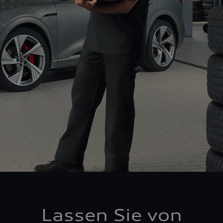
Lassen Sie von