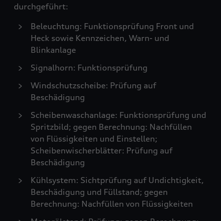
durchgeführt:
Beleuchtung: Funktionsprüfung Front und
Heck sowie Kennzeichen, Warn- und
Blinkanlage
Signalhorn: Funktionsprüfung
Windschutzscheibe: Prüfung auf
Beschädigung
Scheibenwaschanlage: Funktionsprüfung und
Spritzbild; gegen Berechnung: Nachfüllen
von Flüssigkeiten und Einstellen;
Scheibenwischerblätter: Prüfung auf
Beschädigung
Kühlsystem: Sichtprüfung auf Undichtigkeit,
Beschädigung und Füllstand; gegen
Berechnung: Nachfüllen von Flüssigkeiten