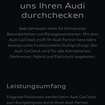
uns Ihren Audi
durchchecken
Jede Jahreszeit steht für klimatische
Besonderheiten und Reisegewohnheiten. Mit dem
Audi CarCheck prüft Ihr Audi Partner besonders
beanspruchte Funktionsteile (Sichtprüfung). Der
Audi CarCheck wird für alle Antriebsarten
(Verbrenner, Hybrid und Elektrisch) angeboten.
Leistungsumfang
Folgende Positionen werden beim Audi CarCheck
zum Komplettpreis durch Ihren Audi Partner